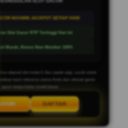
KEUNGGULAN SLOT GACOR
ACOR MAXWIN JACKPOT SETIAP HARI
an Slot Gacor RTP Tertinggi Hari Ini
sit Murah, Bonus New Member 100%
 deposit slot mulai 5 ribu rupiah saja, cocok untuk
adikan kami referensi utama Anda dan nikmati game
gacor tanpa batas modal besar.
LOGIN
DAFTAR