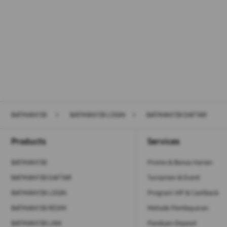
Layer Popup Close
BATMAN138
>
BATMAN138 LOGIN
>
BATMAN138 DAFTAR
Footer Navigation
Products
Services
BATMAN138
Promo & Bonus Harian
BATMAN138 DAFTAR
Turnamen & Event
BATMAN138 LOGIN
Program VIP & Cashback
BATMAN138 RESMI
Metode Pembayaran
BATMAN138 LINK
Panduan Deposit