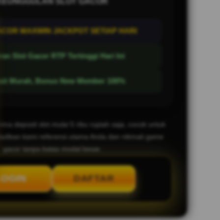
KEUNGGULAN SLOT GACOR
ACOR MAXWIN JACKPOT SETIAP HARI
an Slot Gacor RTP Tertinggi Hari Ini
sit Murah, Bonus New Member 100%
 deposit slot mulai 5 ribu rupiah saja, cocok untuk
adikan kami referensi utama Anda dan nikmati game
gacor tanpa batas modal besar.
LOGIN
DAFTAR