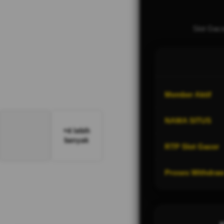
Slot Gac
Member Aktif
NAMA SITUS
+4 lebih
banyak
RTP Slot Gacor
Proses Withdra