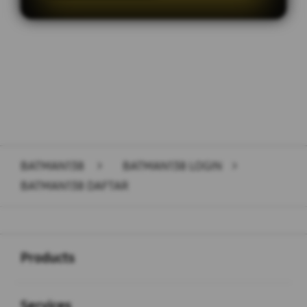
Layer Popup Close
BATMAN138
>
BATMAN138 LOGIN
>
BATMAN138 DAFTAR
Buka
Footer Navigation
Products
Buka
Services