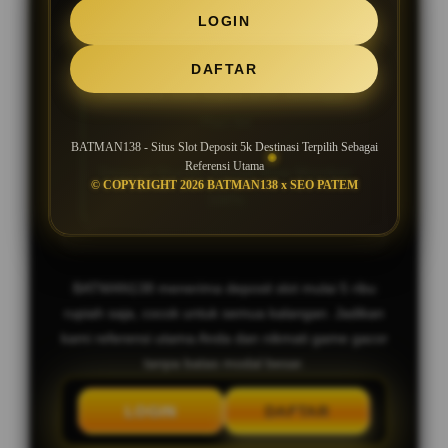
SLOT GACOR MAXWIN JACKPOT
LOGIN
SETIAP HARI
DAFTAR
Bocoran Slot Gacor RTP Tertinggi
Hari Ini
BATMAN138 - Situs Slot Deposit 5k Destinasi Terpilih Sebagai
Referensi Utama
Deposit Murah, Bonus New Member
© COPYRIGHT 2026 BATMAN138 x SEO PATEM
100%
BATMAN138 menerima deposit slot mulai 5 ribu
rupiah saja, cocok untuk semua kalangan. Jadikan
kami referensi utama Anda dan nikmati game gacor
tanpa batas modal besar.
LOGIN
DAFTAR