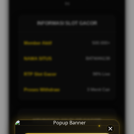
Ini
INFORMASI SLOT GACOR
Member Aktif
500.000+
NAMA SITUS
BATMAN138
RTP Slot Gacor
98% Live
Proses Withdraw
3 Menit Cair
KEUNGGULAN SLOT GACOR