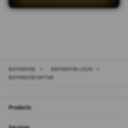
Layer Popup Close
BATMAN138
>
BATMAN138 LOGIN
>
BATMAN138 DAFTAR
Buka
Footer Navigation
Products
Buka
Services