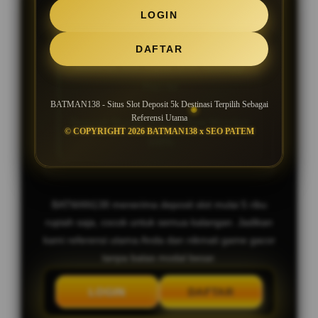
SLOT GACOR MAXWIN JACKPOT
LOGIN
SETIAP HARI
DAFTAR
Bocoran Slot Gacor RTP Tertinggi
Hari Ini
BATMAN138 - Situs Slot Deposit 5k Destinasi Terpilih Sebagai
Referensi Utama
Deposit Murah, Bonus New Member
© COPYRIGHT 2026 BATMAN138 x SEO PATEM
100%
BATMAN138 menerima deposit slot mulai 5 ribu
rupiah saja, cocok untuk semua kalangan. Jadikan
kami referensi utama Anda dan nikmati game gacor
tanpa batas modal besar.
LOGIN
DAFTAR