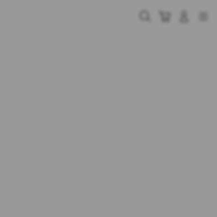
Skip
to
Cari
Troli
Login
Navigation
content