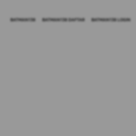
Skip
to
content
BATMAN138
BATMAN138 DAFTAR
BATMAN138 LOGIN