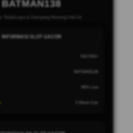
BATMAN138
or Terpercaya & Gampang Menang Hari Ini
INFORMASI SLOT GACOR
500.000+
BATMAN138
98% Live
w
3 Menit Cair