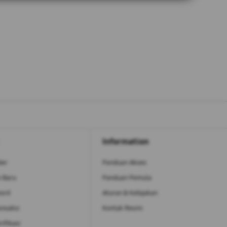
Information
ber
Panduan Akses
n Baru
Panduan Pemula
ord
Aturan & Kebijakan
ansaksi
Kontak Resmi
ifikasi