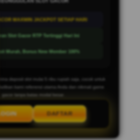
KEUNGGULAN SLOT GACOR
ACOR MAXWIN JACKPOT SETIAP HARI
an Slot Gacor RTP Tertinggi Hari Ini
sit Murah, Bonus New Member 100%
 deposit slot mulai 5 ribu rupiah saja, cocok untuk
adikan kami referensi utama Anda dan nikmati game
gacor tanpa batas modal besar.
LOGIN
DAFTAR