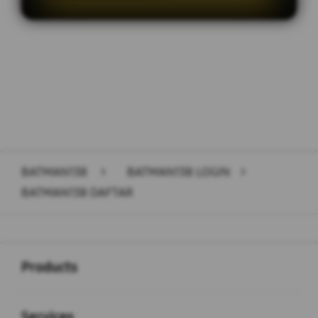
Layer Popup Close
BATMAN138
>
BATMAN138 LOGIN
>
BATMAN138 DAFTAR
Buka
Footer Navigation
Products
Buka
Services