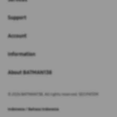
Buka
Support
Buka
Account
Buka
Information
Buka
About BATMAN138
© 2026 BATMAN138. All rights reserved. SEO PATEM
Indonesia / Bahasa Indonesia