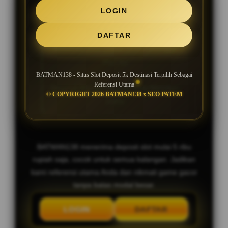
SLOT GACOR MAXWIN JACKPOT
LOGIN
SETIAP HARI
DAFTAR
Bocoran Slot Gacor RTP Tertinggi
Hari Ini
BATMAN138 - Situs Slot Deposit 5k Destinasi Terpilih Sebagai
Referensi Utama
Deposit Murah, Bonus New Member
© COPYRIGHT 2026 BATMAN138 x SEO PATEM
100%
BATMAN138 menerima deposit slot mulai 5 ribu
rupiah saja, cocok untuk semua kalangan. Jadikan
kami referensi utama Anda dan nikmati game gacor
tanpa batas modal besar.
LOGIN
DAFTAR