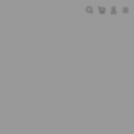
Skip
to
Cari
Troli
Login
Navigation
content