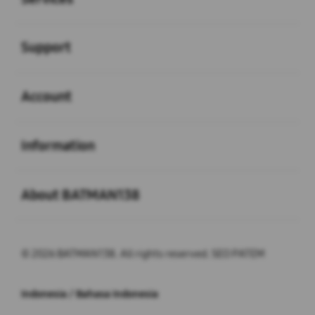
Buka
Support
Buka
Account
Buka
Information
Buka
About BATMAN138
© 2026 BATMAN138. All rights reserved. SEO PATEM
Indonesia / Bahasa Indonesia