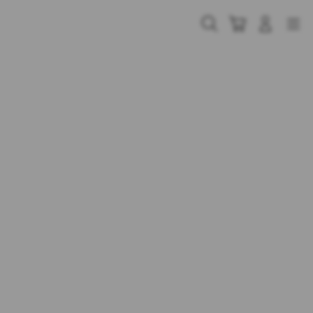
Skip
to
Cari
Troli
Login
Navigation
content