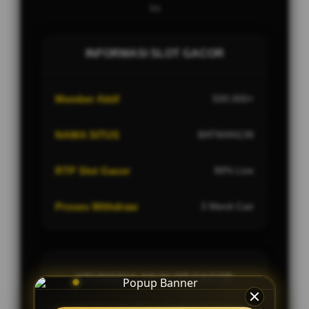
Ini
INFORMASI SLOT GACOR
Member Aktif
500.000+
NAMA SITUS
BATMAN138
RTP Slot Gacor
98% Live
Proses Withdraw
3 Menit Cair
KEUNGGULAN SLOT GACOR