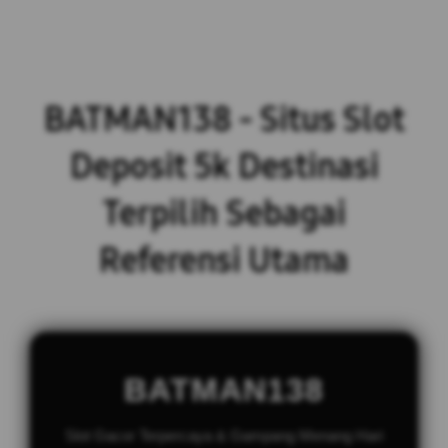
BATMAN138 - Situs Slot
Deposit 5k Destinasi
Terpilih Sebagai
Referensi Utama
BATMAN138
Slot Gacor Terpercaya & Gampang Menang Hari