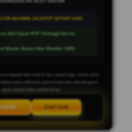
KEUNGGULAN SLOT GACOR
ACOR MAXWIN JACKPOT SETIAP HARI
an Slot Gacor RTP Tertinggi Hari Ini
sit Murah, Bonus New Member 100%
 deposit slot mulai 5 ribu rupiah saja, cocok untuk
adikan kami referensi utama Anda dan nikmati game
gacor tanpa batas modal besar.
LOGIN
DAFTAR