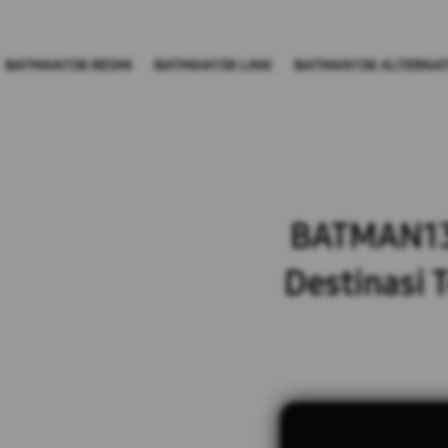
BATMAN138 RESMI
BATMAN138 LINK
BATMAN138 ALTERNAT
BATMAN138
Destinasi 