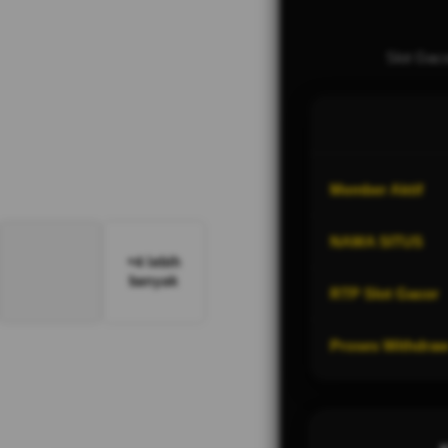
Slot Gac
Member Aktif
NAMA SITUS
+4 lebih
banyak
RTP Slot Gacor
Proses Withdra