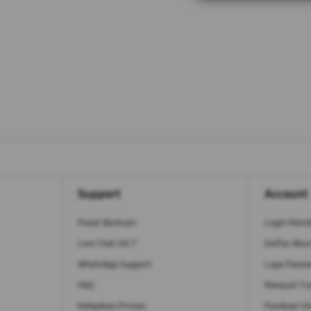
Support
Account
Pusat Bantuan
Login Mem
Live Chat 24/7
Daftar Aku
WhatsApp Support
Lupa Passw
FAQ
Riwayat Tr
Kebijakan Privasi
Panduan Ver