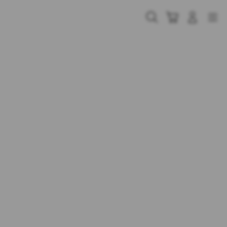
Skip
to
Cari
Troli
Login
Navigation
content