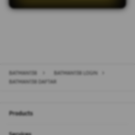
Layer Popup Close
BATMAN138
>
BATMAN138 LOGIN
>
BATMAN138 DAFTAR
Buka
Footer Navigation
Products
Buka
Services