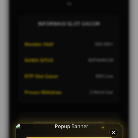
Ini
INFORMASI SLOT GACOR
Member Aktif
500.000+
NAMA SITUS
BATMAN138
RTP Slot Gacor
98% Live
Proses Withdraw
3 Menit Cair
KEUNGGULAN SLOT GACOR