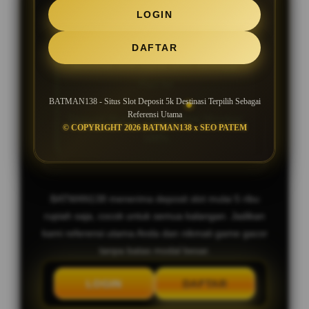
SLOT GACOR MAXWIN JACKPOT
LOGIN
SETIAP HARI
DAFTAR
Bocoran Slot Gacor RTP Tertinggi
Hari Ini
BATMAN138 - Situs Slot Deposit 5k Destinasi Terpilih Sebagai
Referensi Utama
Deposit Murah, Bonus New Member
© COPYRIGHT 2026 BATMAN138 x SEO PATEM
100%
BATMAN138 menerima deposit slot mulai 5 ribu
rupiah saja, cocok untuk semua kalangan. Jadikan
kami referensi utama Anda dan nikmati game gacor
tanpa batas modal besar.
LOGIN
DAFTAR