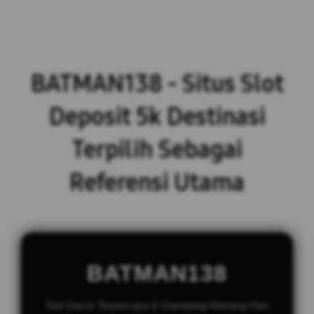
BATMAN138 - Situs Slot
Deposit 5k Destinasi
Terpilih Sebagai
Referensi Utama
BATMAN138
Slot Gacor Terpercaya & Gampang Menang Hari