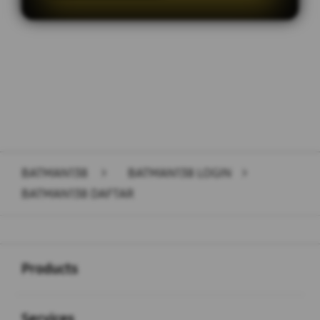
Layer Popup Close
BATMAN138
>
BATMAN138 LOGIN
>
BATMAN138 DAFTAR
Buka
Footer Navigation
Products
Buka
Services