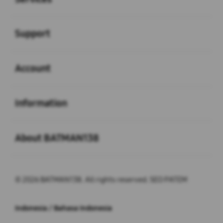
Buka
Support
Buka
Account
Buka
Information
Buka
About BATMAN138
© 2026 BATMAN138. All rights reserved. SEO PATEM
Indonesia / Bahasa Indonesia