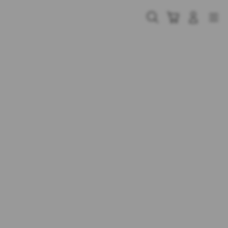
Skip
to
Cari
Troli
Login
Navigation
content