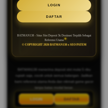
SLOT GACOR MAXWIN JACKPOT
LOGIN
SETIAP HARI
DAFTAR
Bocoran Slot Gacor RTP Tertinggi
Hari Ini
BATMAN138 - Situs Slot Deposit 5k Destinasi Terpilih Sebagai
Referensi Utama
Deposit Murah, Bonus New Member
© COPYRIGHT 2026 BATMAN138 x SEO PATEM
100%
BATMAN138 menerima deposit slot mulai 5 ribu
rupiah saja, cocok untuk semua kalangan. Jadikan
kami referensi utama Anda dan nikmati game gacor
tanpa batas modal besar.
LOGIN
DAFTAR