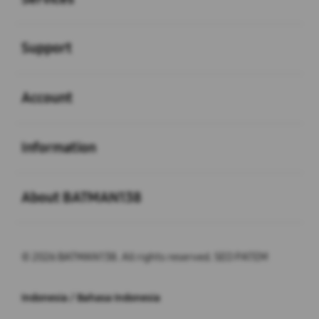
Buka
Support
Buka
Account
Buka
Information
Buka
About BATMAN138
© 2026 BATMAN138. All rights reserved. SEO PATEM
Indonesia / Bahasa Indonesia