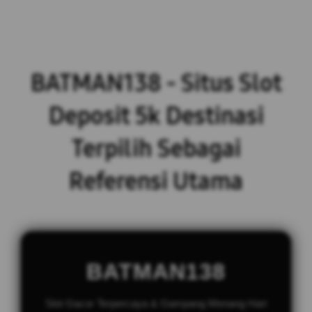
BATMAN138 - Situs Slot
Deposit 5k Destinasi
Terpilih Sebagai
Referensi Utama
BATMAN138
Slot Gacor Terpercaya & Gampang Menang Hari