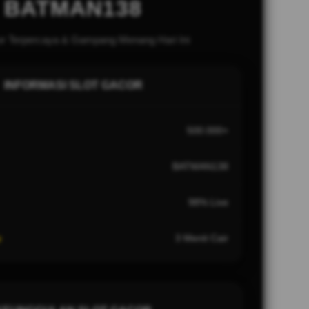
BATMAN138
or Terpercaya & Gampang Menang Hari Ini
INFORMASI SLOT GACOR
500.000+
BATMAN138
98% Live
w
3 Menit Cair