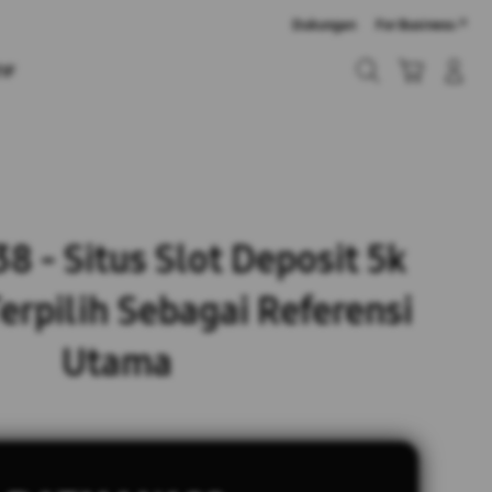
Dukungan
For Business
Cari
Troli
Login/Sign-Up
IF
Cari
 - Situs Slot Deposit 5k
Terpilih Sebagai Referensi
Utama