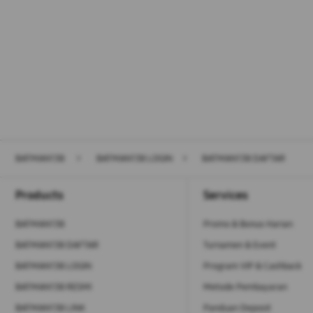
Layer Popup Close
BATMAN138
>
BATMAN138 LOGIN
>
BATMAN138 DAFTAR
Footer Navigation
Products
Services
BATMAN138
Promo & Bonus Harian
BATMAN138 DAFTAR
Turnamen & Event
BATMAN138 LOGIN
Program VIP & Cashback
BATMAN138 RESMI
Metode Pembayaran
BATMAN138 LINK
Panduan Deposit