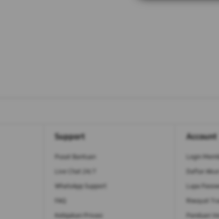
Support
Account
Pusat Bantuan
Login Mem
Live Chat 24/7
Daftar Aku
WhatsApp Support
Lupa Passw
FAQ
Riwayat Tr
Kebijakan Privasi
Panduan Ver