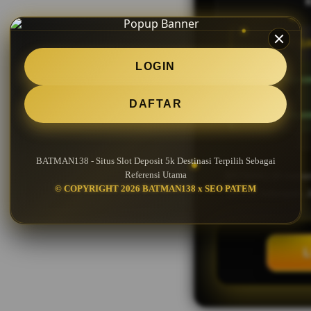
SLOT G
LOGIN
Bocor
DAFTAR
Depo
BATMAN138 - Situs Slot Deposit 5k Destinasi Terpilih Sebagai
Referensi Utama
BATMAN138 menerima
© COPYRIGHT 2026 BATMAN138 x SEO PATEM
semua kalangan. J