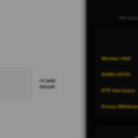
Slot Gac
Member Aktif
NAMA SITUS
+4 lebih
banyak
RTP Slot Gacor
Proses Withdra