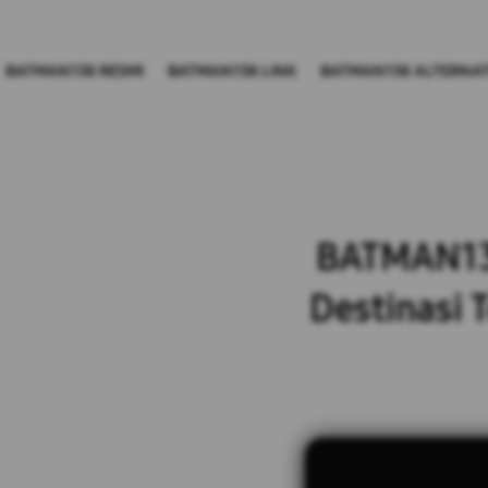
BATMAN138 RESMI
BATMAN138 LINK
BATMAN138 ALTERNAT
BATMAN138
Destinasi 