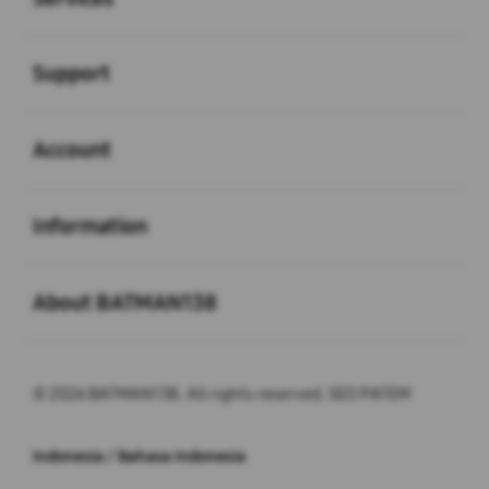
Buka
Support
Buka
Account
Buka
Information
Buka
About BATMAN138
© 2026 BATMAN138. All rights reserved. SEO PATEM
Indonesia / Bahasa Indonesia