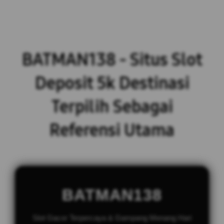
BATMAN138 - Situs Slot
Deposit 5k Destinasi
Terpilih Sebagai
Referensi Utama
BATMAN138
Slot Gacor Terpercaya & Gampang Menang Hari