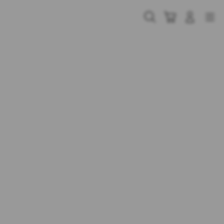
Skip
to
Cari
Troli
Login
Navigation
content