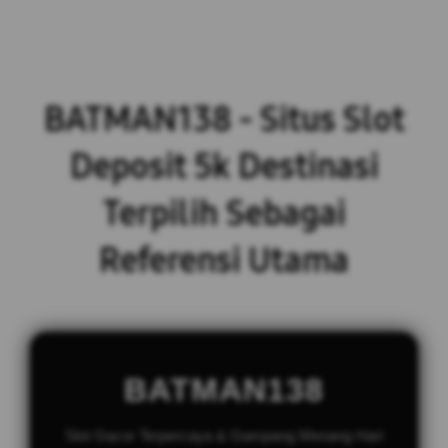
BATMAN138 - Situs Slot
Deposit 5k Destinasi
Terpilih Sebagai
Referensi Utama
BATMAN138
Slot Gacor Terpercaya & Gampang Menang Hari