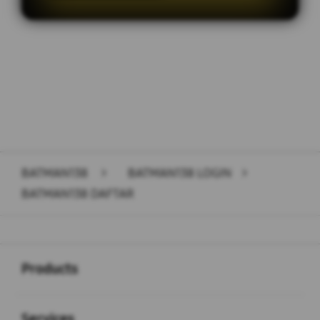
Layer Popup Close
BATMAN138
>
BATMAN138 LOGIN
>
BATMAN138 DAFTAR
Buka
Footer Navigation
Products
Buka
Services