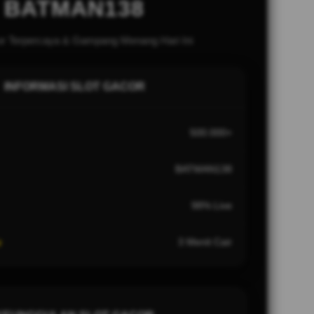
BATMAN138
or Terpercaya & Gampang Menang Hari Ini
INFORMASI SLOT GACOR
500.000+
BATMAN138
98% Live
w
3 Menit Cair