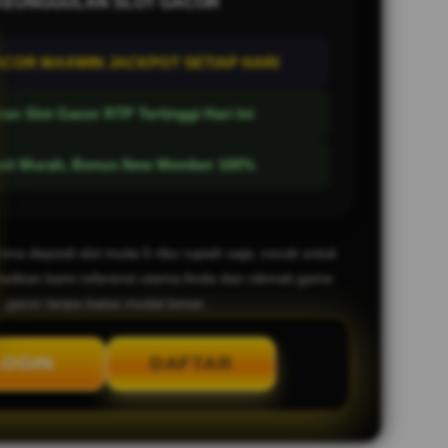
KEUNGGULAN SLOT GACOR
ACOR MAXWIN JACKPOT SETIAP HARI
an Slot Gacor RTP Tertinggi Hari Ini
sit Murah, Bonus New Member 100%
 deposit slot mulai 5 ribu rupiah saja, cocok untuk
adikan kami referensi utama Anda dan nikmati game
gacor tanpa batas modal besar.
LOGIN
DAFTAR