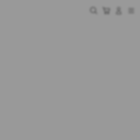
Skip
to
Cari
Troli
Login
Navigation
content