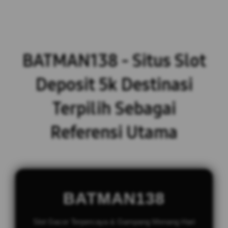
BATMAN138 - Situs Slot
Deposit 5k Destinasi
Terpilih Sebagai
Referensi Utama
BATMAN138
Slot Gacor Terpercaya & Gampang Menang Hari