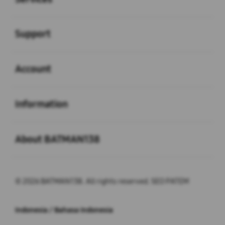
Buka
Support
Buka
Account
Buka
Information
Buka
About BATMAN138
© 2026 BATMAN138. All rights reserved. SEO PATEM
Indonesia / Bahasa Indonesia