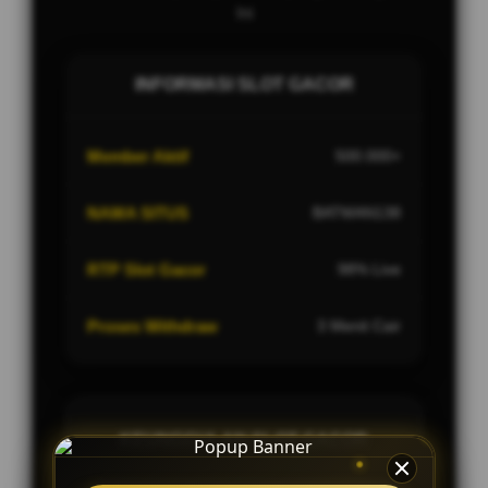
Ini
INFORMASI SLOT GACOR
Member Aktif
500.000+
NAMA SITUS
BATMAN138
RTP Slot Gacor
98% Live
Proses Withdraw
3 Menit Cair
KEUNGGULAN SLOT GACOR