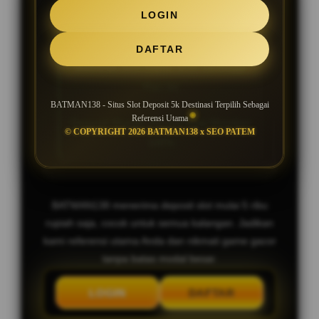
SLOT GACOR MAXWIN JACKPOT
LOGIN
SETIAP HARI
DAFTAR
Bocoran Slot Gacor RTP Tertinggi
Hari Ini
BATMAN138 - Situs Slot Deposit 5k Destinasi Terpilih Sebagai
Referensi Utama
Deposit Murah, Bonus New Member
© COPYRIGHT 2026 BATMAN138 x SEO PATEM
100%
BATMAN138 menerima deposit slot mulai 5 ribu
rupiah saja, cocok untuk semua kalangan. Jadikan
kami referensi utama Anda dan nikmati game gacor
tanpa batas modal besar.
LOGIN
DAFTAR