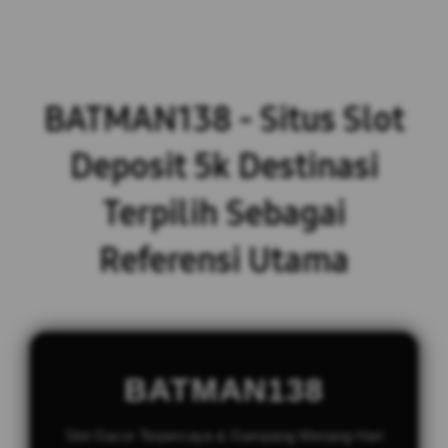
BATMAN138 - Situs Slot
Deposit 5k Destinasi
Terpilih Sebagai
Referensi Utama
BATMAN138
Slot Gacor Terpercaya & Gampang Menang Hari