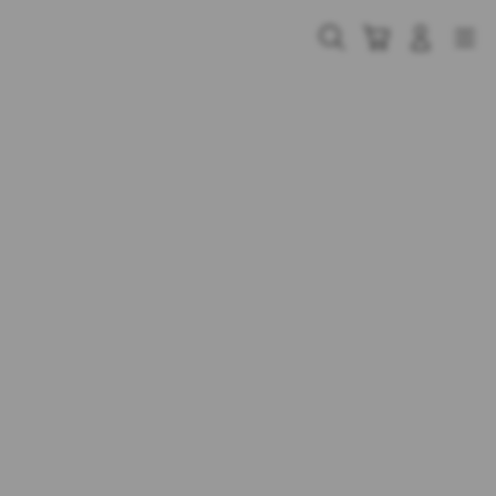
Skip
to
Cari
Troli
Login
Navigation
content