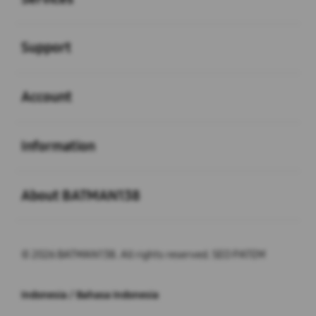
Buka
Support
Buka
Account
Buka
Information
Buka
About BATMAN138
© 2026 BATMAN138. All rights reserved. SEO PATEM
Indonesia / Bahasa Indonesia