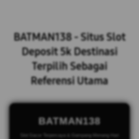
BATMAN138 - Situs Slot
Deposit 5k Destinasi
Terpilih Sebagai
Referensi Utama
BATMAN138
Slot Gacor Terpercaya & Gampang Menang Hari