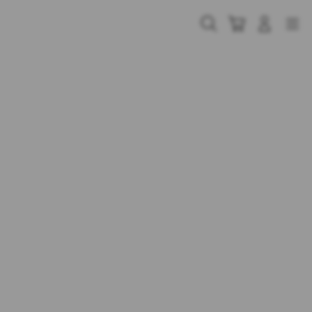
Skip
to
Cari
Troli
Login
Navigation
content