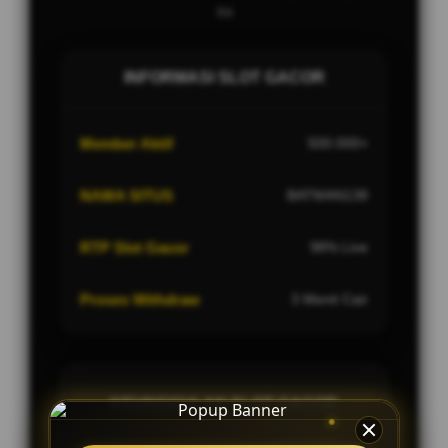
Ini
INFORMASI SLOT GACOR
Member Aktif
500.000+
NAMA SITUS
BATMAN138
RTP Slot Gacor
98% Live
Proses Withdraw
3 Menit Cair
KEUNGGULAN SLOT GACOR