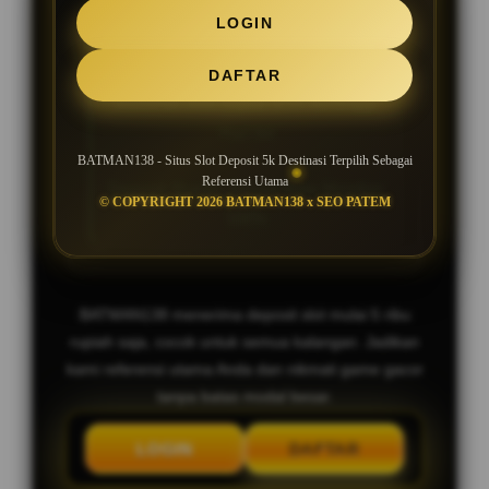
SLOT GACOR MAXWIN JACKPOT
LOGIN
SETIAP HARI
DAFTAR
Bocoran Slot Gacor RTP Tertinggi
Hari Ini
BATMAN138 - Situs Slot Deposit 5k Destinasi Terpilih Sebagai
Referensi Utama
Deposit Murah, Bonus New Member
© COPYRIGHT 2026 BATMAN138 x SEO PATEM
100%
BATMAN138 menerima deposit slot mulai 5 ribu
rupiah saja, cocok untuk semua kalangan. Jadikan
kami referensi utama Anda dan nikmati game gacor
tanpa batas modal besar.
LOGIN
DAFTAR