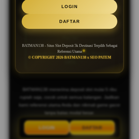
SLOT GACOR MAXWIN JACKPOT
LOGIN
SETIAP HARI
DAFTAR
Bocoran Slot Gacor RTP Tertinggi
Hari Ini
BATMAN138 - Situs Slot Deposit 5k Destinasi Terpilih Sebagai
Referensi Utama
Deposit Murah, Bonus New Member
© COPYRIGHT 2026 BATMAN138 x SEO PATEM
100%
BATMAN138 menerima deposit slot mulai 5 ribu
rupiah saja, cocok untuk semua kalangan. Jadikan
kami referensi utama Anda dan nikmati game gacor
tanpa batas modal besar.
LOGIN
DAFTAR