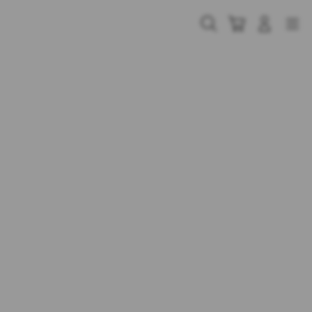
Skip
to
Cari
Troli
Login
Navigation
content