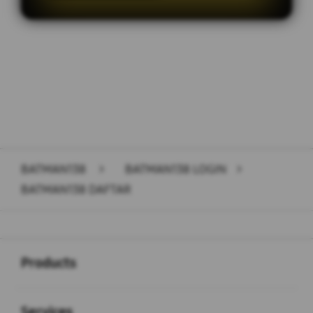
Layer Popup Close
BATMAN138
>
BATMAN138 LOGIN
>
BATMAN138 DAFTAR
Buka
Footer Navigation
Products
Buka
Services