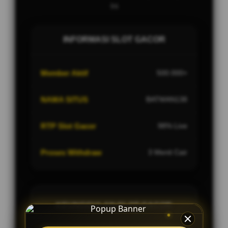
Ini
INFORMASI SLOT GACOR
Member Aktif
500.000+
NAMA SITUS
BATMAN138
RTP Slot Gacor
98% Live
Proses Withdraw
3 Menit Cair
KEUNGGULAN SLOT GACOR