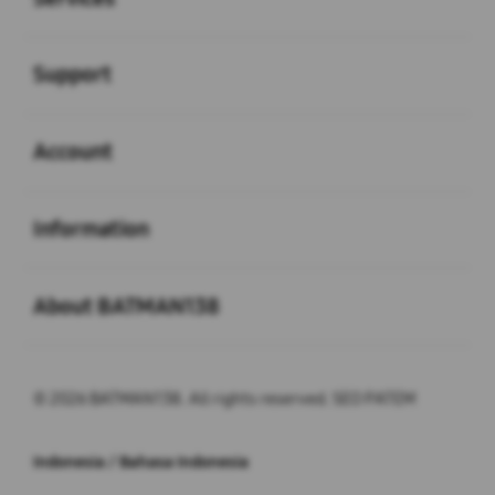
Buka
Support
Buka
Account
Buka
Information
Buka
About BATMAN138
© 2026 BATMAN138. All rights reserved. SEO PATEM
Indonesia / Bahasa Indonesia