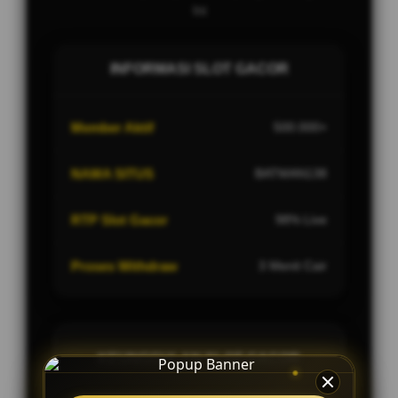
Ini
INFORMASI SLOT GACOR
Member Aktif
500.000+
NAMA SITUS
BATMAN138
RTP Slot Gacor
98% Live
Proses Withdraw
3 Menit Cair
KEUNGGULAN SLOT GACOR