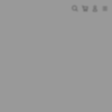
Skip
to
Cari
Troli
Login
Navigation
content