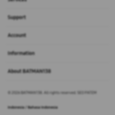
Buka
Support
Buka
Account
Buka
Information
Buka
About BATMAN138
© 2026 BATMAN138. All rights reserved. SEO PATEM
Indonesia / Bahasa Indonesia