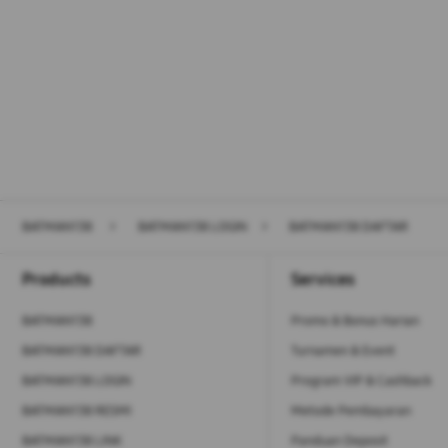
Layer Popup Close
BATMAN138
>
BATMAN138 LOGIN
>
BATMAN138 DAFTAR
Footer Navigation
Products
Services
BATMAN138
Promo & Bonus Harian
BATMAN138 DAFTAR
Turnamen & Event
BATMAN138 LOGIN
Program VIP & Cashback
BATMAN138 RESMI
Metode Pembayaran
BATMAN138 LINK
Panduan Deposit