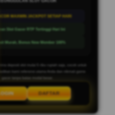
KEUNGGULAN SLOT GACOR
ACOR MAXWIN JACKPOT SETIAP HARI
an Slot Gacor RTP Tertinggi Hari Ini
sit Murah, Bonus New Member 100%
 deposit slot mulai 5 ribu rupiah saja, cocok untuk
adikan kami referensi utama Anda dan nikmati game
gacor tanpa batas modal besar.
LOGIN
DAFTAR