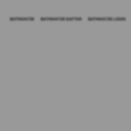
Skip
to
content
BATMAN138
BATMAN138 DAFTAR
BATMAN138 LOGIN